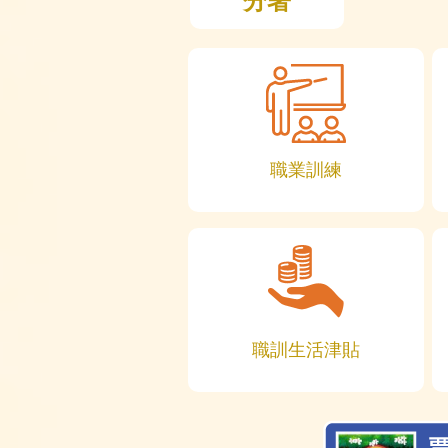
分署
職業訓練
職訓生活津貼