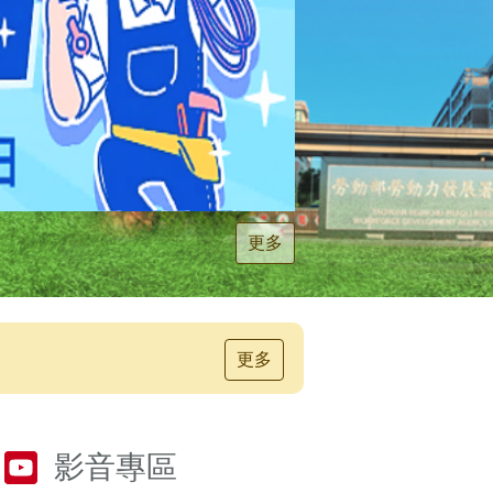
更多
更多
影音專區