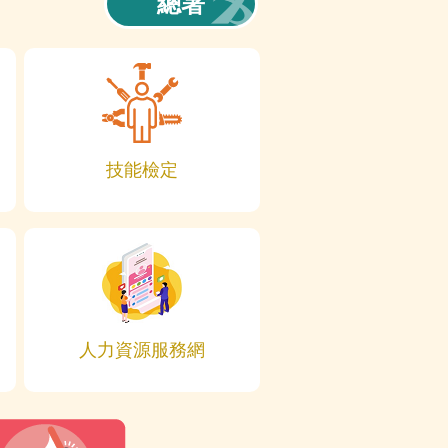
總署
技能檢定
人力資源服務網