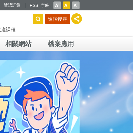
雙語詞彙
RSS
字級
進階搜尋
促進課程
相關網站
檔案應用