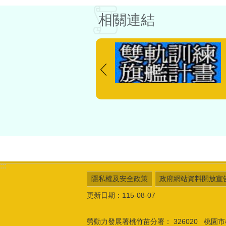
相關連結
:::
隱私權及安全政策
政府網站資料開放宣
更新日期：115-08-07
勞動力發展署桃竹苗分署：
326020 桃