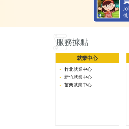
服務據點
就業中心
竹北就業中心
新竹就業中心
苗栗就業中心