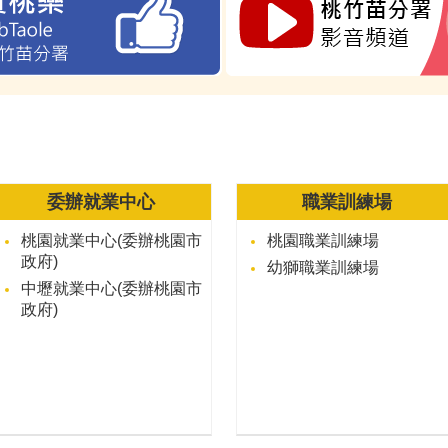
委辦就業中心
職業訓練場
桃園就業中心(委辦桃園市
桃園職業訓練場
政府)
幼獅職業訓練場
中壢就業中心(委辦桃園市
政府)