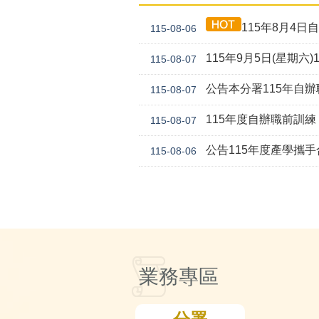
115年8月4日自
115-08-06
115年9月5日(星期六)
115-08-07
公告本分署115年自辦職前訓練「生成式AI工具應用實
115-08-07
115年度自辦職前訓練「物聯網開發與行動裝
115-08-07
公告115年度產學攜
115-08-06
業務專區