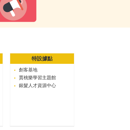
特設據點
創客基地
賈桃樂學習主題館
銀髮人才資源中心