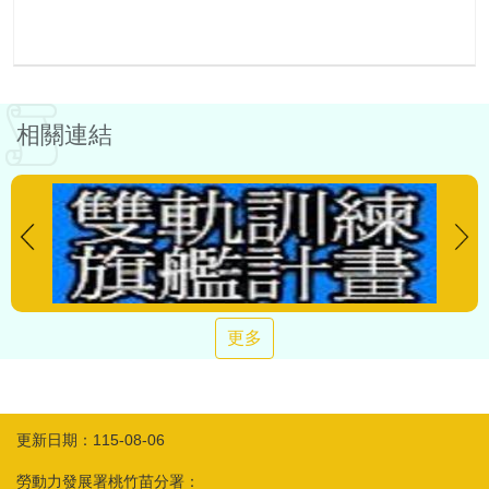
相關連結
更多
更新日期：115-08-06
勞動力發展署桃竹苗分署：