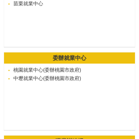
苗栗就業中心
委辦就業中心
桃園就業中心(委辦桃園市政府)
中壢就業中心(委辦桃園市政府)