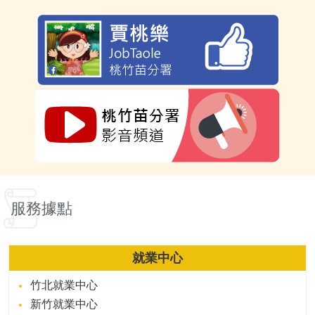
服務據點
就業中心
竹北就業中心
新竹就業中心