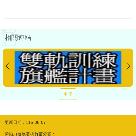
相關連結
更多
更新日期：115-08-07
勞動力發展署桃竹苗分署：