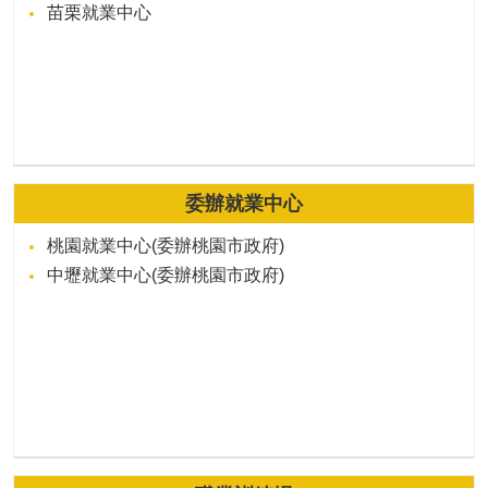
苗栗就業中心
委辦就業中心
桃園就業中心(委辦桃園市政府)
中壢就業中心(委辦桃園市政府)