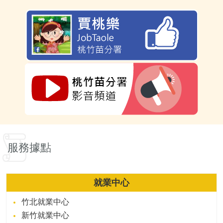
服務據點
就業中心
竹北就業中心
新竹就業中心