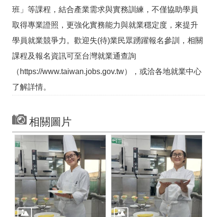
班」等課程，結合產業需求與實務訓練，不僅協助學員
取得專業證照，更強化實務能力與就業穩定度，來提升
學員就業競爭力。歡迎失(待)業民眾踴躍報名參訓，相關
課程及報名資訊可至台灣就業通查詢
（https://www.taiwan.jobs.gov.tw），或洽各地就業中心
了解詳情。
相關圖片