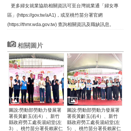
更多婦女就業協助相關資訊可至台灣就業通「婦女專
區」(https://gov.tw/aA1)，或至桃竹苗分署官網
(https://thmr.wda.gov.tw) 查詢相關資訊及職缺訊息。
相關圖片
圖說:勞動部勞動力發展署
圖說:勞動部勞動力發展署
署長黃齡玉(右4）、新竹
署長黃齡玉(右4）、新竹
縣政府勞工處長湯紹堂(左
縣政府勞工處長湯紹堂(左
3）、桃竹苗分署長賴家仁
5）、桃竹苗分署長賴家仁