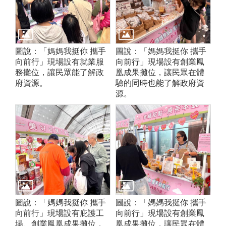
圖說：「媽媽我挺你 攜手
圖說：「媽媽我挺你 攜手
向前行」現場設有就業服
向前行」現場設有創業鳳
務攤位，讓民眾能了解政
凰成果攤位，讓民眾在體
府資源。
驗的同時也能了解政府資
源。
圖說：「媽媽我挺你 攜手
圖說：「媽媽我挺你 攜手
向前行」現場設有庇護工
向前行」現場設有創業鳳
場、創業鳳凰成果攤位，
凰成果攤位，讓民眾在體