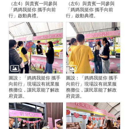
（左4）與貴賓一同參與
（左6）與貴賓一同參與
「媽媽我挺你 攜手向前
「媽媽我挺你 攜手向前
行」啟動典禮。
行」啟動典禮。
圖說：「媽媽我挺你 攜手
圖說：「媽媽我挺你 攜手
向前行」現場設有就業服
向前行」現場設有就業服
務攤位，讓民眾能了解政
務攤位，讓民眾能了解政
府資源。
府資源。