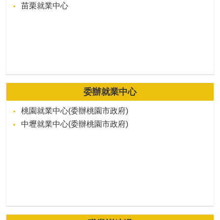
苗栗就業中心
委辦就業中心
桃園就業中心(委辦桃園市政府)
中壢就業中心(委辦桃園市政府)