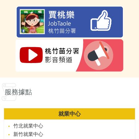
服務據點
就業中心
竹北就業中心
新竹就業中心