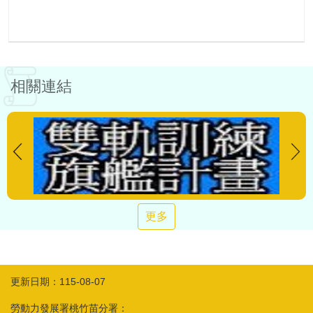
相關連結
更多
更新日期：115-08-07
勞動力發展署桃竹苗分署：