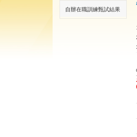
自辦在職訓練甄試結果