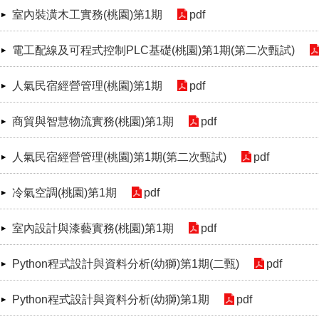
室內裝潢木工實務(桃園)第1期
pdf
電工配線及可程式控制PLC基礎(桃園)第1期(第二次甄試)
人氣民宿經營管理(桃園)第1期
pdf
商貿與智慧物流實務(桃園)第1期
pdf
人氣民宿經營管理(桃園)第1期(第二次甄試)
pdf
冷氣空調(桃園)第1期
pdf
室內設計與漆藝實務(桃園)第1期
pdf
Python程式設計與資料分析(幼獅)第1期(二甄)
pdf
Python程式設計與資料分析(幼獅)第1期
pdf