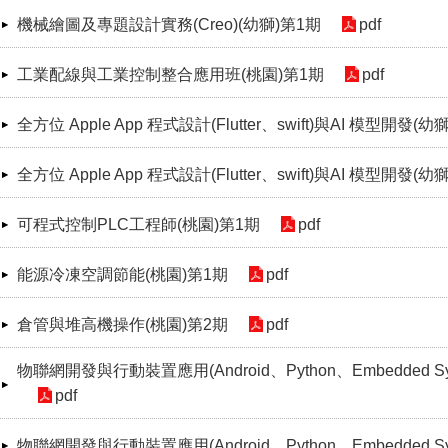
機械繪圖及專題設計實務(Creo)(幼獅)第1期
pdf
工業配線與工業控制整合應用班(桃園)第1期
pdf
全方位 Apple App 程式設計(Flutter、swift)與AI 模型開發(幼
全方位 Apple App 程式設計(Flutter、swift)與AI 模型開發(幼
可程式控制PLC工程師(桃園)第1期
pdf
能源冷凍空調節能(桃園)第1期
pdf
倉管與堆高機操作(桃園)第2期
pdf
物聯網開發與行動裝置應用(Android、Python、Embedded S
pdf
物聯網開發與行動裝置應用(Android、Python、Embedded Sy