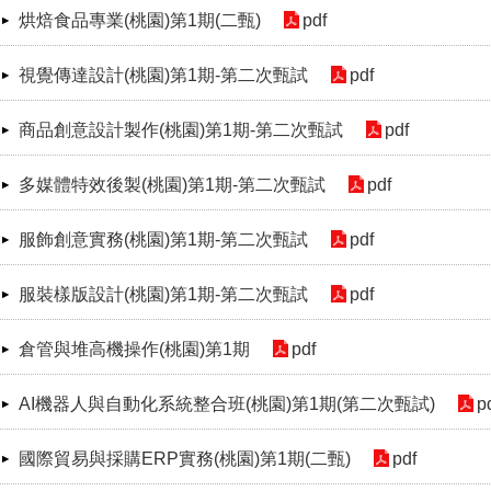
烘焙食品專業(桃園)第1期(二甄)
pdf
視覺傳達設計(桃園)第1期-第二次甄試
pdf
商品創意設計製作(桃園)第1期-第二次甄試
pdf
多媒體特效後製(桃園)第1期-第二次甄試
pdf
服飾創意實務(桃園)第1期-第二次甄試
pdf
服裝樣版設計(桃園)第1期-第二次甄試
pdf
倉管與堆高機操作(桃園)第1期
pdf
AI機器人與自動化系統整合班(桃園)第1期(第二次甄試)
p
國際貿易與採購ERP實務(桃園)第1期(二甄)
pdf