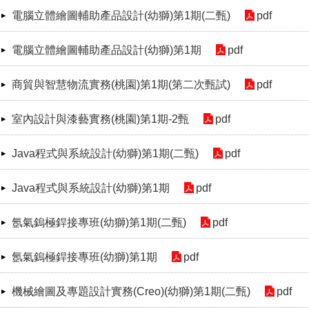
電腦立體繪圖輔助產品設計(幼獅)第1期(二甄)
pdf
電腦立體繪圖輔助產品設計(幼獅)第1期
pdf
商貿與智慧物流實務(桃園)第1期(第二次甄試)
pdf
室內設計與漆藝實務(桃園)第1期-2甄
pdf
Java程式與系統設計(幼獅)第1期(二甄)
pdf
Java程式與系統設計(幼獅)第1期
pdf
氬氣鎢極銲接專班(幼獅)第1期(二甄)
pdf
氬氣鎢極銲接專班(幼獅)第1期
pdf
機械繪圖及專題設計實務(Creo)(幼獅)第1期(二甄)
pdf