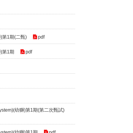
獅)第1期(二甄)
pdf
獅)第1期
pdf
ystem)(幼獅)第1期(第二次甄試)
stem)(幼獅)第1期
pdf