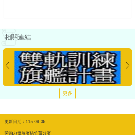
相關連結
更多
更新日期：115-08-05
勞動力發展署桃竹苗分署：