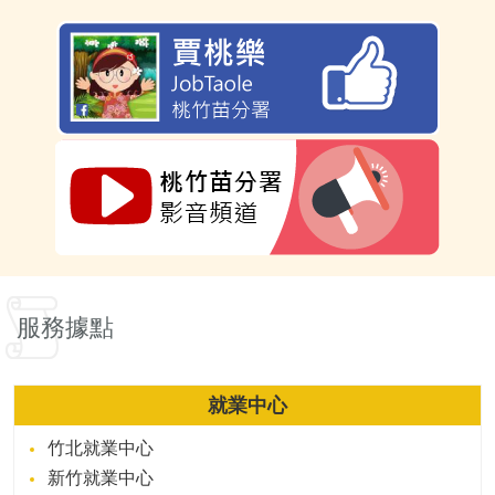
服務據點
就業中心
竹北就業中心
新竹就業中心