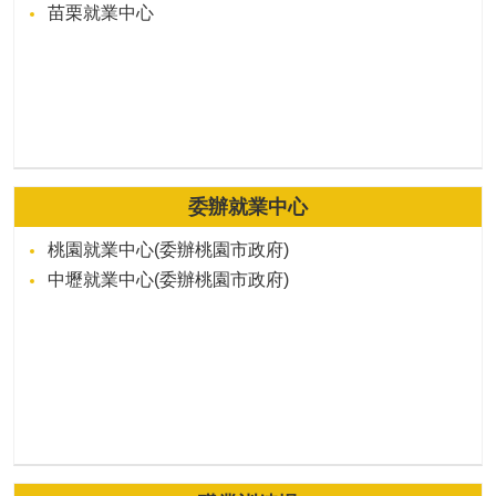
苗栗就業中心
委辦就業中心
桃園就業中心(委辦桃園市政府)
中壢就業中心(委辦桃園市政府)