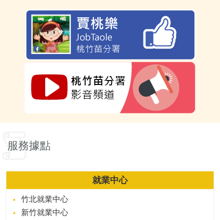
服務據點
就業中心
竹北就業中心
新竹就業中心