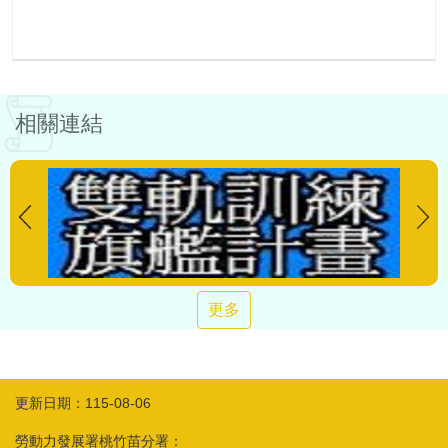
相關連結
更多
更新日期：115-08-06
勞動力發展署桃竹苗分署：