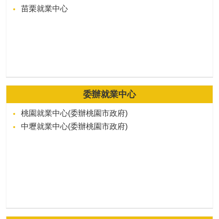
苗栗就業中心
委辦就業中心
桃園就業中心(委辦桃園市政府)
中壢就業中心(委辦桃園市政府)