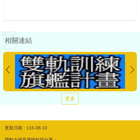
相關連結
更多
更新日期：115-08-10
勞動力發展署桃竹苗分署：