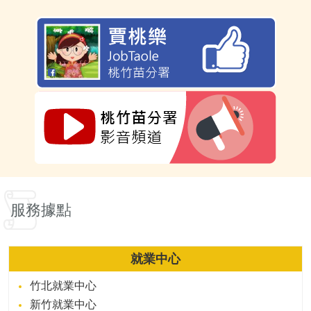
服務據點
就業中心
竹北就業中心
新竹就業中心