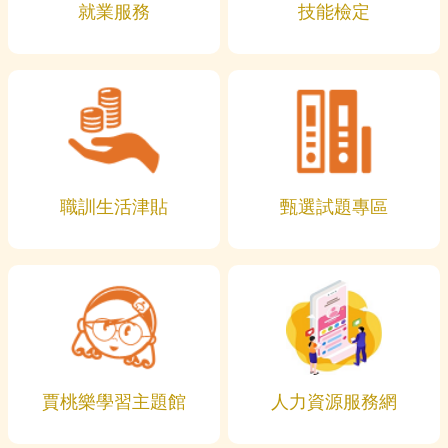
就業服務
技能檢定
職訓生活津貼
甄選試題專區
賈桃樂學習主題館
人力資源服務網