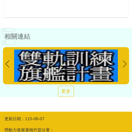
相關連結
更多
更新日期：115-08-07
勞動力發展署桃竹苗分署：