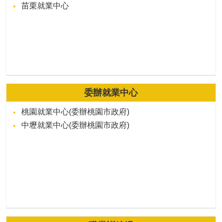
苗栗就業中心
委辦就業中心
桃園就業中心(委辦桃園市政府)
中壢就業中心(委辦桃園市政府)