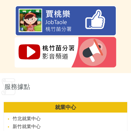
服務據點
就業中心
竹北就業中心
新竹就業中心