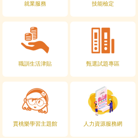
就業服務
技能檢定
職訓生活津貼
甄選試題專區
賈桃樂學習主題館
人力資源服務網