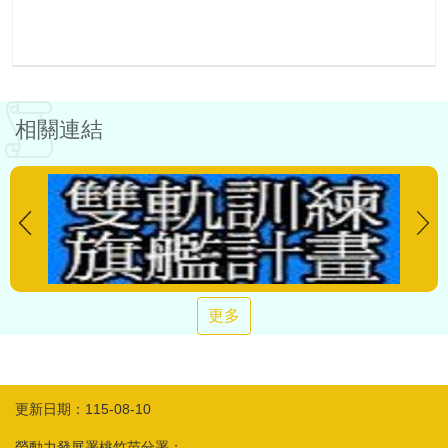
相關連結
更多
更新日期：115-08-10
勞動力發展署桃竹苗分署：