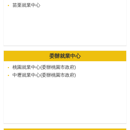
苗栗就業中心
委辦就業中心
桃園就業中心(委辦桃園市政府)
中壢就業中心(委辦桃園市政府)