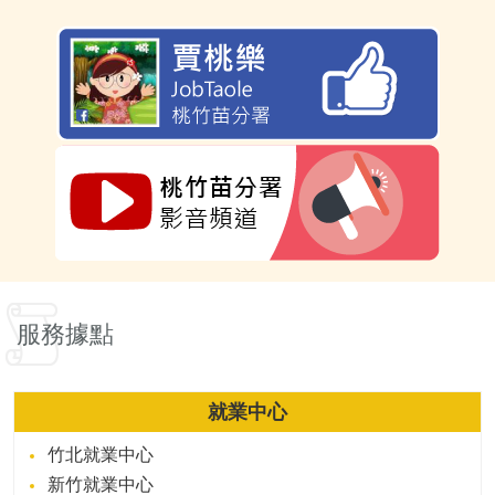
服務據點
就業中心
竹北就業中心
新竹就業中心