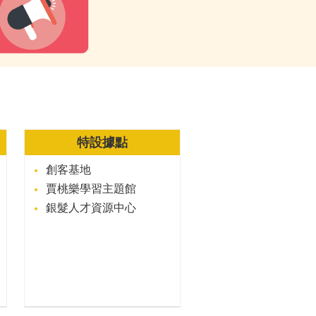
特設據點
創客基地
賈桃樂學習主題館
銀髮人才資源中心