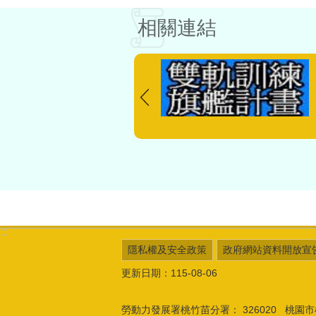
相關連結
:::
隱私權及安全政策
政府網站資料開放宣
更新日期：115-08-06
勞動力發展署桃竹苗分署：
326020 桃