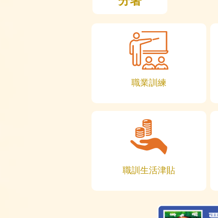
分署
職業訓練
職訓生活津貼