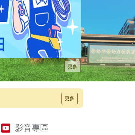
更多
更多
影音專區