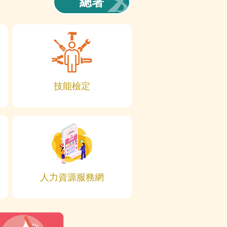
總署
技能檢定
人力資源服務網