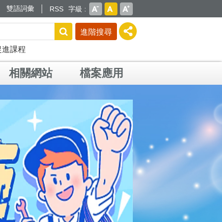
雙語詞彙
RSS
字級
進階搜尋
促進課程
相關網站
檔案應用