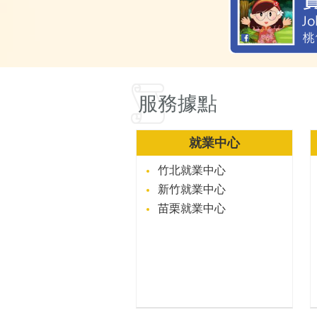
服務據點
就業中心
竹北就業中心
新竹就業中心
苗栗就業中心