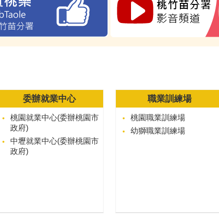
委辦就業中心
職業訓練場
桃園就業中心(委辦桃園市
桃園職業訓練場
政府)
幼獅職業訓練場
中壢就業中心(委辦桃園市
政府)