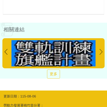
相關連結
更多
更新日期：115-08-06
勞動力發展署桃竹苗分署：