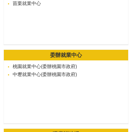
苗栗就業中心
委辦就業中心
桃園就業中心(委辦桃園市政府)
中壢就業中心(委辦桃園市政府)