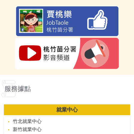
服務據點
就業中心
竹北就業中心
新竹就業中心