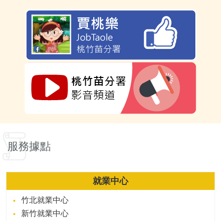
服務據點
就業中心
竹北就業中心
新竹就業中心