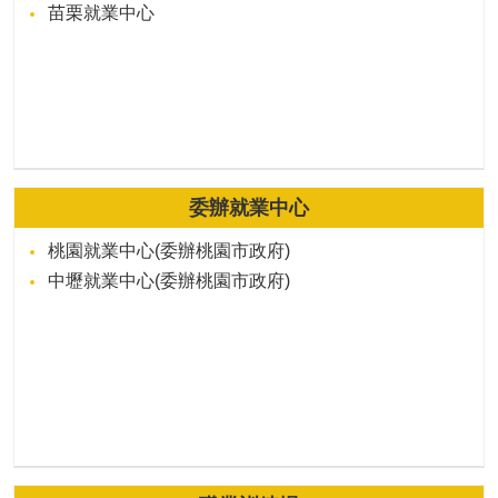
苗栗就業中心
委辦就業中心
桃園就業中心(委辦桃園市政府)
中壢就業中心(委辦桃園市政府)