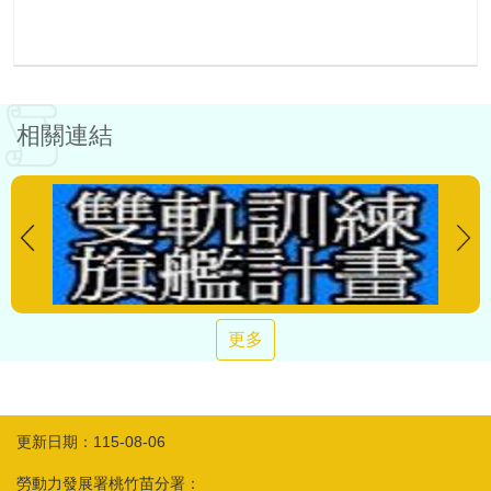
相關連結
更多
更新日期：115-08-06
勞動力發展署桃竹苗分署：