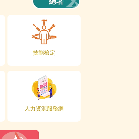
總署
技能檢定
人力資源服務網