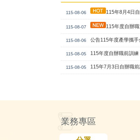
115年8月4日自
115-08-06
115年度自辦職前訓練「物聯網開
115-08-07
公告115年度產學攜
115-08-06
115年度自辦職前訓練「
115-08-05
115年7月3日自辦職前
115-08-05
業務專區