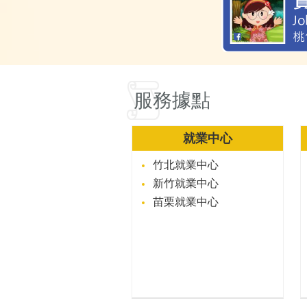
服務據點
就業中心
竹北就業中心
新竹就業中心
苗栗就業中心