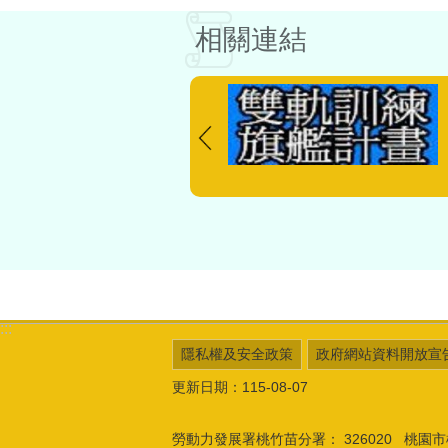
相關連結
:::
隱私權及安全政策
政府網站資料開放宣
更新日期：115-08-07
勞動力發展署桃竹苗分署：
326020 桃