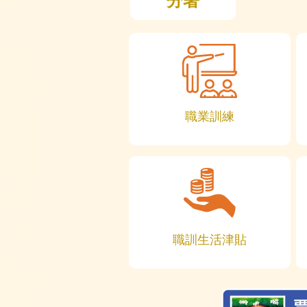
分署
職業訓練
職訓生活津貼