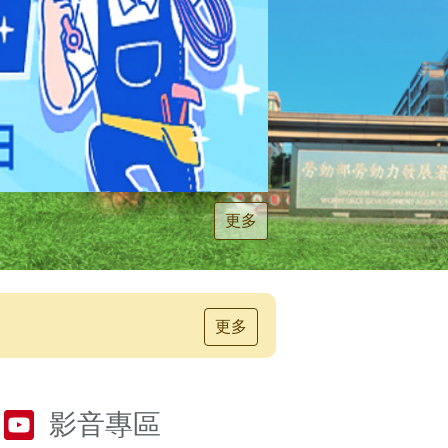
更多
更多
影音專區