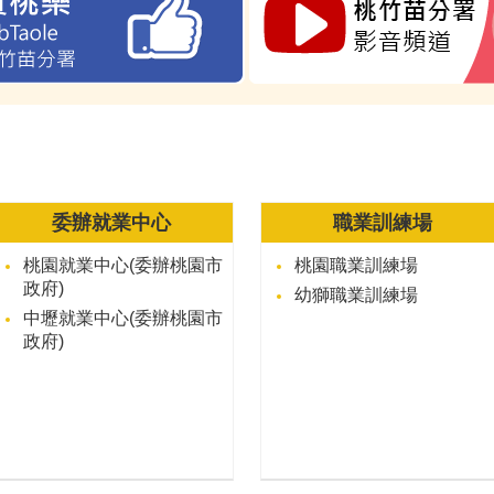
委辦就業中心
職業訓練場
桃園就業中心(委辦桃園市
桃園職業訓練場
政府)
幼獅職業訓練場
中壢就業中心(委辦桃園市
政府)