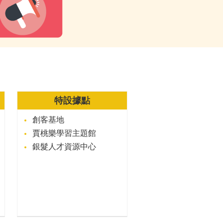
特設據點
創客基地
賈桃樂學習主題館
銀髮人才資源中心