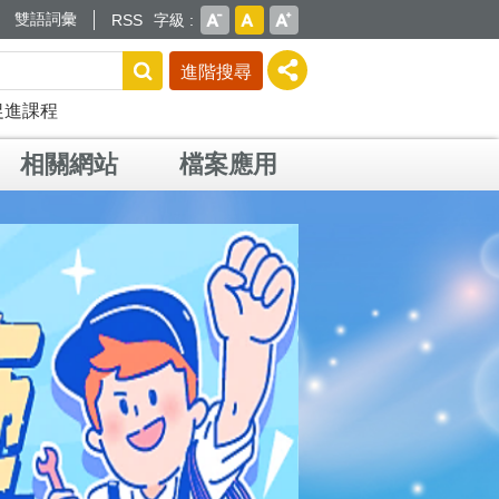
雙語詞彙
RSS
字級
進階搜尋
促進課程
相關網站
檔案應用