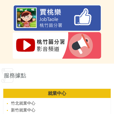
服務據點
就業中心
竹北就業中心
新竹就業中心