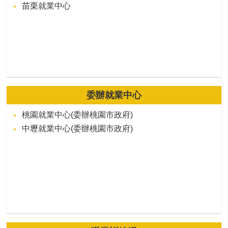
苗栗就業中心
委辦就業中心
桃園就業中心(委辦桃園市政府)
中壢就業中心(委辦桃園市政府)