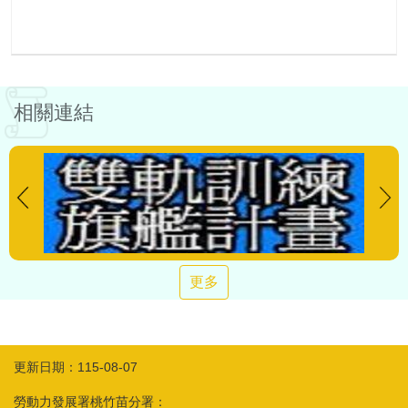
相關連結
更多
更新日期：115-08-07
勞動力發展署桃竹苗分署：