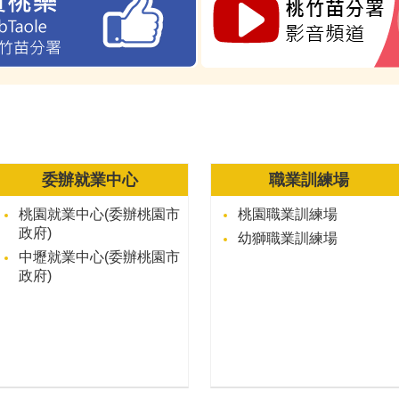
委辦就業中心
職業訓練場
桃園就業中心(委辦桃園市
桃園職業訓練場
政府)
幼獅職業訓練場
中壢就業中心(委辦桃園市
政府)