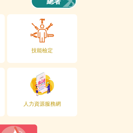
總署
技能檢定
人力資源服務網