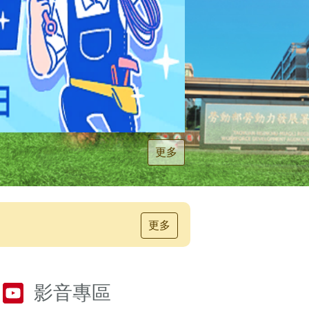
更多
更多
影音專區