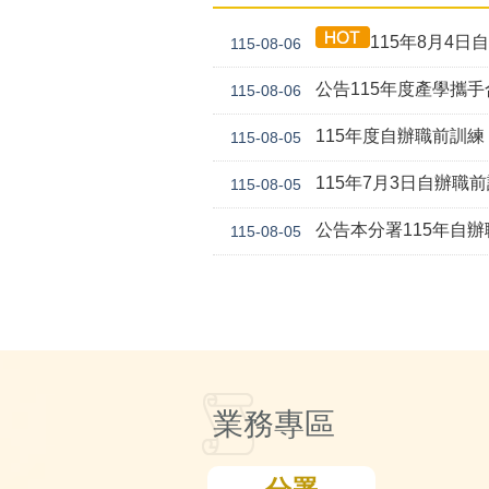
115年8月4日自
115-08-06
公告115年度產學攜
115-08-06
115年度自辦職前訓練「
115-08-05
115年7月3日自辦職前
115-08-05
公告本分署115年自辦職前訓練「Cre
115-08-05
業務專區