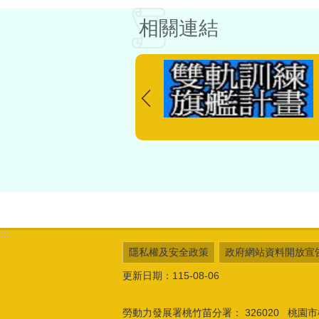
相關連結
:::
隱私權及安全政策
政府網站資料開放宣
更新日期：115-08-06
勞動力發展署桃竹苗分署：
326020 桃