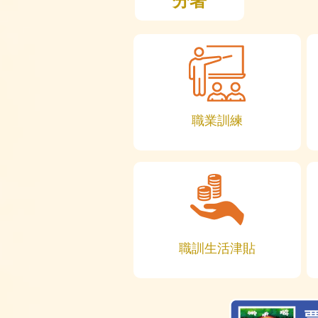
分署
職業訓練
職訓生活津貼