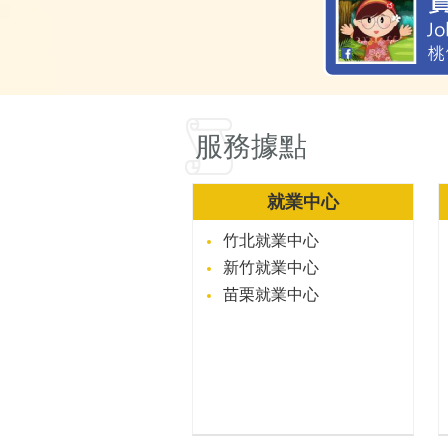
服務據點
就業中心
竹北就業中心
新竹就業中心
苗栗就業中心