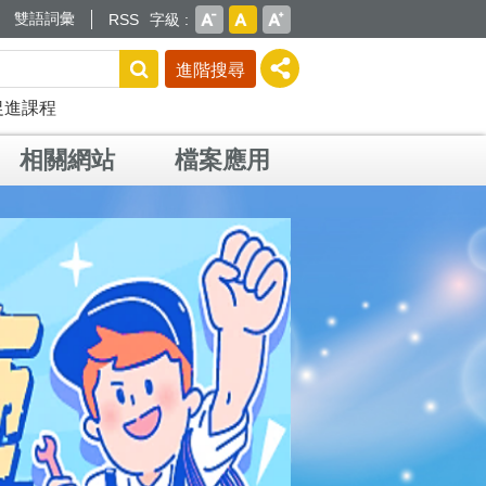
雙語詞彙
RSS
字級
進階搜尋
促進課程
相關網站
檔案應用