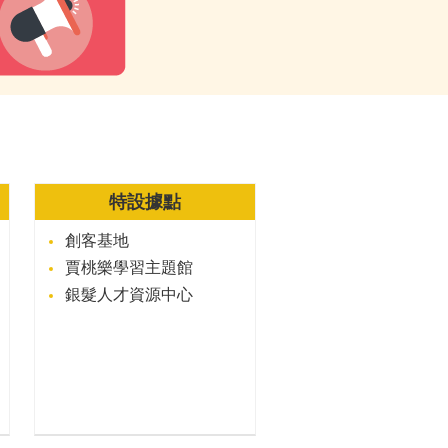
特設據點
創客基地
賈桃樂學習主題館
銀髮人才資源中心