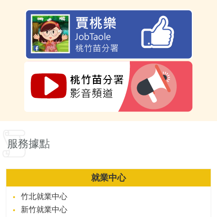
服務據點
就業中心
竹北就業中心
新竹就業中心