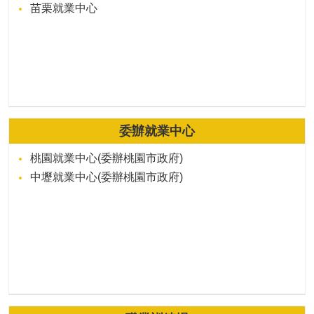
苗栗就業中心
委辦就業中心
桃園就業中心(委辦桃園市政府)
中壢就業中心(委辦桃園市政府)