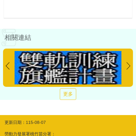
相關連結
更多
更新日期：115-08-07
勞動力發展署桃竹苗分署：