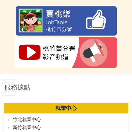
服務據點
就業中心
竹北就業中心
新竹就業中心