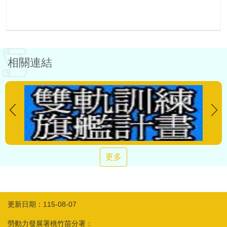
相關連結
更多
更新日期：115-08-07
勞動力發展署桃竹苗分署：