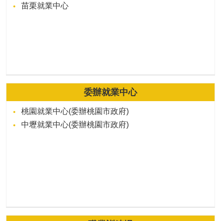
苗栗就業中心
委辦就業中心
桃園就業中心(委辦桃園市政府)
中壢就業中心(委辦桃園市政府)