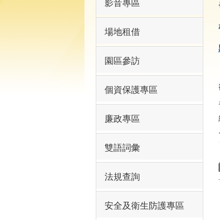
影音專區
場地租借
園區參訪
個資保護專區
廉政專區
雙語詞彙
法規查詢
安全及衛生防護專區