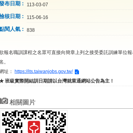
發布日期
113-03-07
檢核日期
115-06-16
點閱人氣
838
欲報名職訓課程之名眾可直接向簡章上列之接受委託訓練單位報
名。
網址：
https://its.taiwanjobs.gov.tw/
★
班級實際開結訓日期請以台灣就業通網站公告為主！
相關圖片