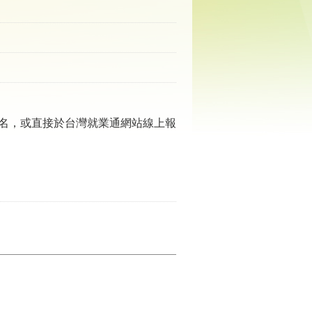
名，或直接於台灣就業通網站線上報