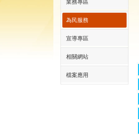
業務專區
為民服務
宣導專區
相關網站
檔案應用