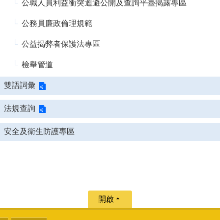
公職人員利益衝突迴避公開及查詢平臺揭露專區
公務員廉政倫理規範
公益揭弊者保護法專區
檢舉管道
雙語詞彙
法規查詢
安全及衛生防護專區
開啟