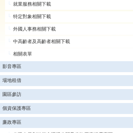
就業服務相關下載
特定對象相關下載
外國人事務相關下載
中高齡者及高齡者相關下載
相關表單
影音專區
場地租借
園區參訪
個資保護專區
廉政專區