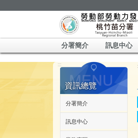
跳到主要內容區塊
分署簡介
訊息中心
:::
資訊總覽
分署簡介
訊息中心