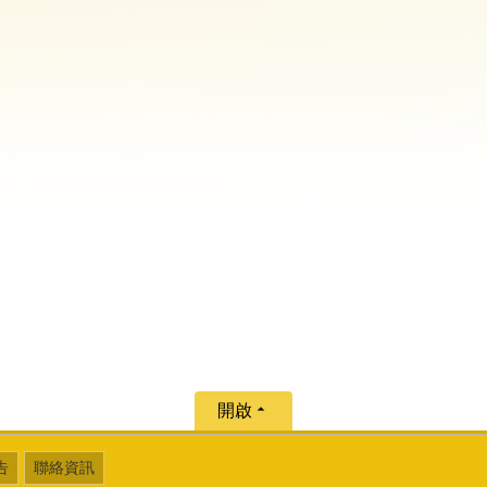
開啟
告
聯絡資訊