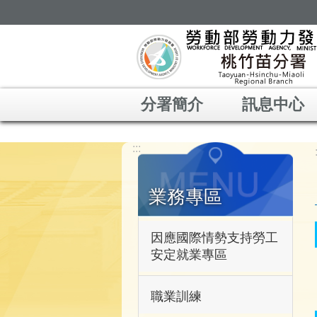
跳到主要內容區塊
分署簡介
訊息中心
:::
業務專區
因應國際情勢支持勞工
安定就業專區
職業訓練