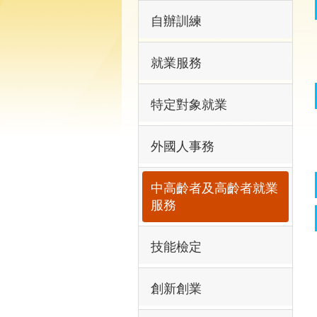
自辦訓練
就業服務
特定對象就業
外國人事務
中高齡者及高齡者就業
服務
技能檢定
創新創業