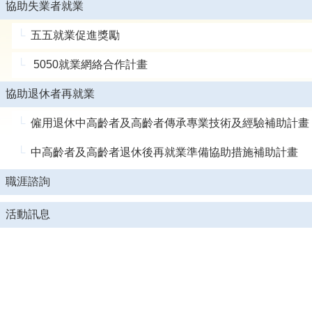
協助失業者就業
五五就業促進獎勵
5050就業網絡合作計畫
協助退休者再就業
僱用退休中高齡者及高齡者傳承專業技術及經驗補助計畫
中高齡者及高齡者退休後再就業準備協助措施補助計畫
職涯諮詢
活動訊息