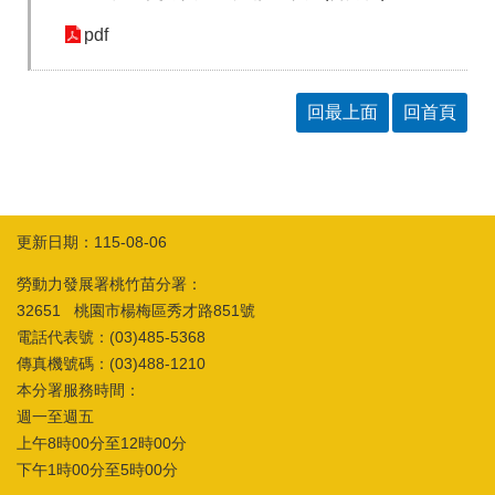
訊
pdf
回最上面
回首頁
更新日期：115-08-06
勞動力發展署桃竹苗分署：
32651 桃園市楊梅區秀才路851號
電話代表號：(03)485-5368
傳真機號碼：(03)488-1210
本分署服務時間：
週一至週五
上午8時00分至12時00分
下午1時00分至5時00分