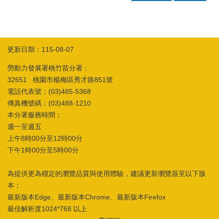
更新日期：115-08-07
勞動力發展署桃竹苗分署：
32651 桃園市楊梅區秀才路851號
電話代表號：(03)485-5368
傳真機號碼：(03)488-1210
本分署服務時間：
週一至週五
上午8時00分至12時00分
下午1時00分至5時00分
為提供更為穩定的瀏覽品質與使用體驗，建議更新瀏覽器至以下版
本：
最新版本Edge、最新版本Chrome、最新版本Firefox
最佳解析度1024*768 以上