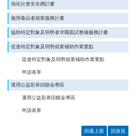
訊
強化社會安全網計畫
施用毒品者就業服務計畫
協助特定對象及弱勢者求職面試整備服務計畫
促進特定對象及弱勢就業補助作業要點
促進特定對象及弱勢就業補助作業要點
申請表單
運用公益彩劵回饋金專區
運用公益彩劵回饋金專區
申請表單
回最上面
回首頁