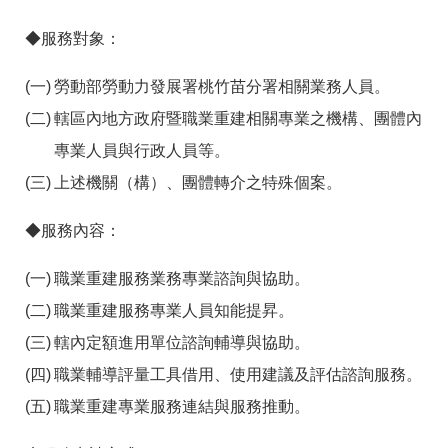
訊
◆服務對象：
勞動部勞動力發展署桃竹苗分署相關業務人員。
轄區內地方政府暨職業重建相關專業之機構、團體內
專業人員與行政人員等。
上述機關（構）、團體轉介之特殊個案。
◆服務內容：
職業重建服務業務專業諮詢與協助。
職業重建服務專業人員知能提昇。
轄內定額進用單位諮詢輔導與協助。
職業輔導評量工具借用、使用建議及評估諮詢服務。
職業重建專業服務連結與服務推動。