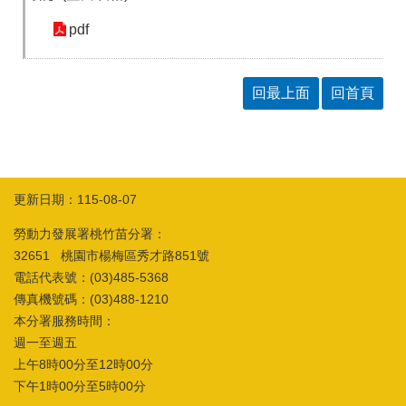
pdf
回最上面
回首頁
更新日期：115-08-07
勞動力發展署桃竹苗分署：
32651 桃園市楊梅區秀才路851號
電話代表號：(03)485-5368
傳真機號碼：(03)488-1210
本分署服務時間：
週一至週五
上午8時00分至12時00分
下午1時00分至5時00分