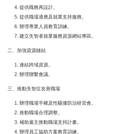
訊
提供職務再設計。
提供職場適應及就業支持服務。
辦理專業人員教育訓練。
建立失智者就業服務資源網站專區。
二、加強資源鏈結
連結跨域資源。
辦理聯繫會議。
三、推動失智症友善職場
辦理職場平權及性騷擾防治研習會。
推動職場合理調整。
補助雇主推動職場支持計畫。
辦理員工協助方案教育訓練。