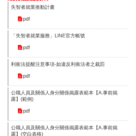
失智者就業推動計畫
pdf
「失智者就業服務」LINE官方帳號
pdf
利衝法提醒注意事項-如違反利衝法者之裁罰
pdf
公職人員及關係人身分關係揭露表範本【A.事前揭
露】(範例)
pdf
公職人員及關係人身分關係揭露表範本【A.事前揭
露】(空白表格)