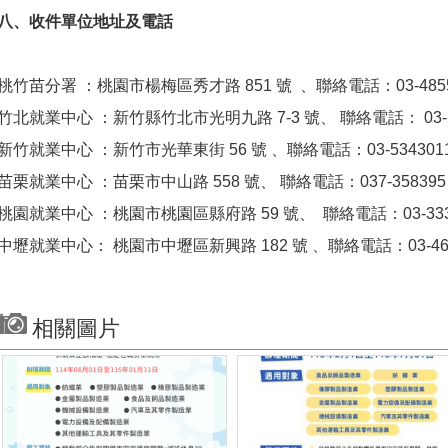
八、收件單位地址及電話
桃竹苗分署 ：桃園市楊梅區秀才路 851 號 、聯絡電話：03-48553
竹北就業中心 ：新竹縣竹北市光明九路 7-3 號、 聯絡電話： 03-55
新竹就業中心 ：新竹市光華東街 56 號 、聯絡電話：03-5343011
苗栗就業中心 ：苗栗市中山路 558 號、 聯絡電話：037-358395 
桃園就業中心 ：桃園市桃園區縣府路 59 號、 聯絡電話：03-333
中壢就業中心： 桃園市中壢區新興路 182 號 、聯絡電話：03-468
相關圖片