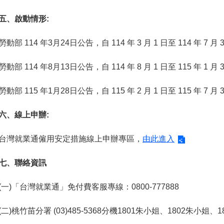
五、啟動情形:
勞動部 114 年3月24日公告，自 114 年 3 月 1 日至 114 年 
勞動部 114 年8月13日公告，自 114 年 8 月 1 日至 115 年 
勞動部 115 年1月28日公告，自 115 年 2 月 1 日至 115 年 
六、線上申辦:
台灣就業通僱用安定措施線上申辦專區，
由此進入
七、聯絡資訊
(一)「台灣就業通」免付費客服專線：0800-777888
(二)桃竹苗分署 (03)485-5368分機1801朱小姐、1802朱小姐、