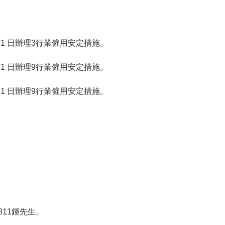
7 月 31 日辦理3行業僱用安定措施。
1 月 31 日辦理9行業僱用安定措施。
7 月 31 日辦理9行業僱用安定措施。
1811鍾先生。