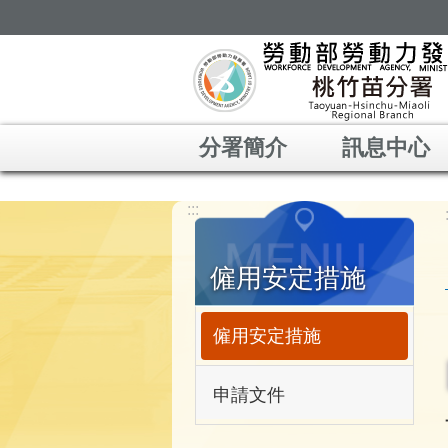
跳到主要內容區塊
分署簡介
訊息中心
:::
僱用安定措施
僱用安定措施
申請文件