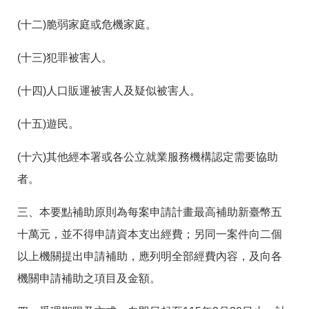
訊
(十二)脆弱家庭或危機家庭。
(十三)犯罪被害人。
(十四)人口販運被害人及疑似被害人。
(十五)遊民。
(十六)其他經本署或各公立就業服務機構認定需要協助
者。
三、本要點補助原則為每案申請計畫最高補助新臺幣五
十萬元，並不得申請資本支出經費；另同一案件向二個
以上機關提出申請補助，應列明全部經費內容，及向各
機關申請補助之項目及金額。