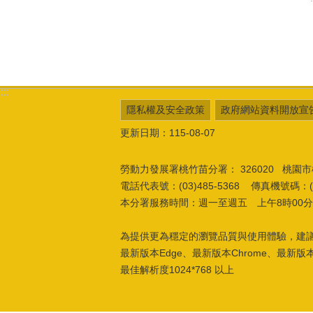
:::
隱私權及安全政策
政府網站資料開放宣
更新日期：115-08-07
勞動力發展署桃竹苗分署：
326020 桃
電話代表號：(03)485-5368 傳真機號碼：(03
本分署服務時間：週一至週五 上午8時00分至
為提供更為穩定的瀏覽品質與使用體驗，建
最新版本Edge、最新版本Chrome、最新版本Fi
最佳解析度1024*768 以上