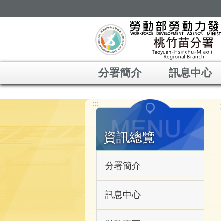
跳到主要內容區塊
分署簡介
訊息中心
:::
資訊總覽
分署簡介
訊息中心