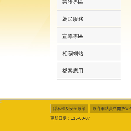
業務專區
為民服務
宣導專區
相關網站
檔案應用
:::
隱私權及安全政策
政府網站資料開放宣
更新日期：115-08-07