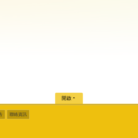
開啟
告
聯絡資訊