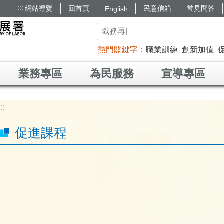
:::
網站導覽
回首頁
民意信箱
常見問答
English
熱門關鍵字
職業訓練
創新加值
業務專區
為民服務
宣導專區
:::
促進課程