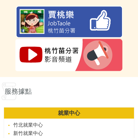
服務據點
就業中心
竹北就業中心
新竹就業中心