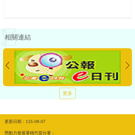
相關連結
更多
更新日期：115-08-07
勞動力發展署桃竹苗分署：