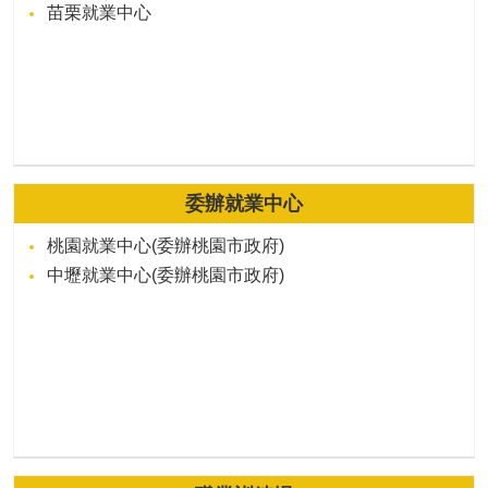
苗栗就業中心
委辦就業中心
桃園就業中心(委辦桃園市政府)
中壢就業中心(委辦桃園市政府)