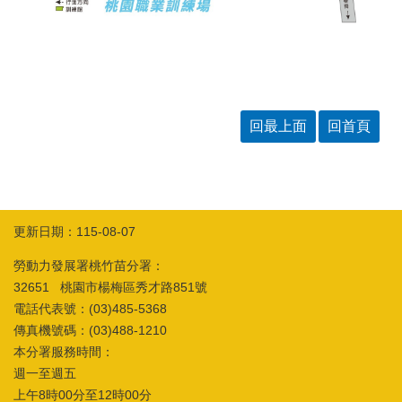
回最上面
回首頁
更新日期：115-08-07
勞動力發展署桃竹苗分署：
32651 桃園市楊梅區秀才路851號
電話代表號：(03)485-5368
傳真機號碼：(03)488-1210
本分署服務時間：
週一至週五
上午8時00分至12時00分