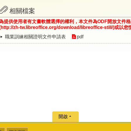
相關檔案
為提供使用者有文書軟體選擇的權利，本文件為ODF開放文件
(http://zh-tw.libreoffice.org/download/libreoffice-st
職業訓練相關證明文件申請表
pdf
開啟