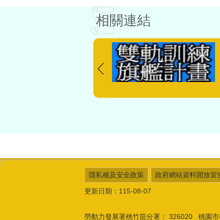
相關連結
:::
隱私權及安全政策
政府網站資料開放宣
更新日期：115-08-07
勞動力發展署桃竹苗分署：
326020 桃