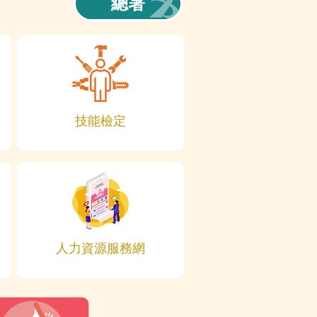
總署
技能檢定
人力資源服務網