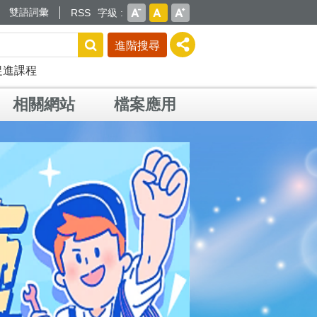
雙語詞彙
RSS
字級
進階搜尋
促進課程
相關網站
檔案應用