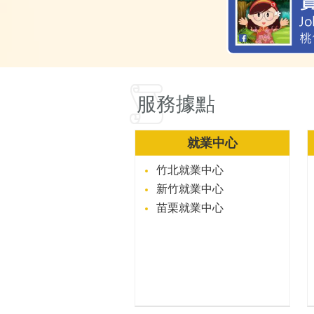
服務據點
就業中心
竹北就業中心
新竹就業中心
苗栗就業中心