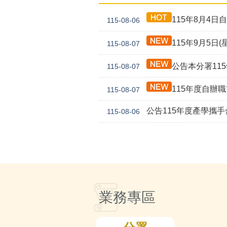
115年8月4日自
115-08-06
115年9月5日(
115-08-07
公告本分署115年自辦職前訓練「生成式
115-08-07
115年度自辦職前訓練「物聯網開
115-08-07
公告115年度產學攜
115-08-06
業務專區