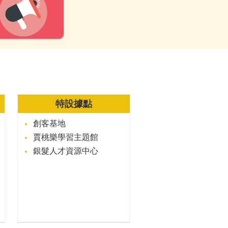
特設據點
創客基地
賈桃樂學習主題館
銀髮人才資源中心