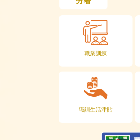
分署
職業訓練
職訓生活津貼