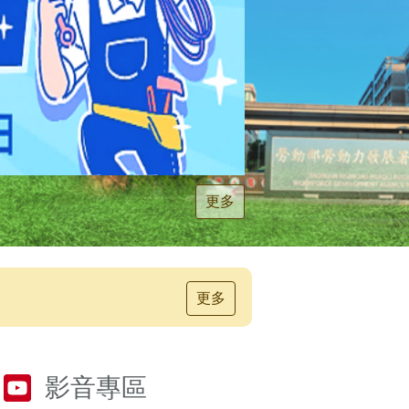
更多
更多
影音專區