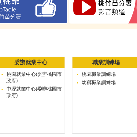
委辦就業中心
職業訓練場
桃園就業中心(委辦桃園市
桃園職業訓練場
政府)
幼獅職業訓練場
中壢就業中心(委辦桃園市
政府)